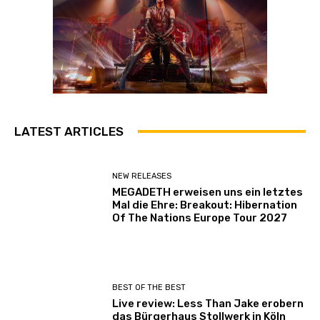
LATEST ARTICLES
NEW RELEASES
MEGADETH erweisen uns ein letztes
Mal die Ehre: Breakout: Hibernation
Of The Nations Europe Tour 2027
BEST OF THE BEST
Live review: Less Than Jake erobern
das Bürgerhaus Stollwerk in Köln