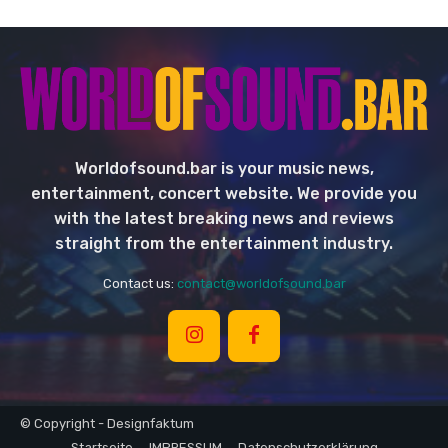
Worldofsound.bar is your music news,
entertainment, concert website. We provide you
with the latest breaking news and reviews
straight from the entertainment industry.
Contact us:
contact@worldofsound.bar
© Copyright - Designfaktum
Startseite
IMPRESSUM
Datenschutzerklärung