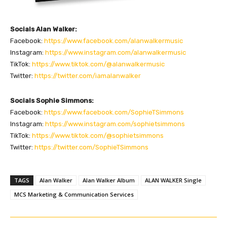
Socials Alan Walker:
Facebook:
https://www.facebook.com/alanwalkermusic
Instagram:
https://www.instagram.com/alanwalkermusic
TikTok:
https://www.tiktok.com/@alanwalkermusic
Twitter:
https://twitter.com/iamalanwalker
Socials Sophie Simmons:
Facebook:
https://www.facebook.com/SophieTSimmons
Instagram:
https://www.instagram.com/sophietsimmons
TikTok:
https://www.tiktok.com/@sophietsimmons
Twitter:
https://twitter.com/SophieTSimmons
TAGS
Alan Walker
Alan Walker Album
ALAN WALKER Single
MCS Marketing & Communication Services