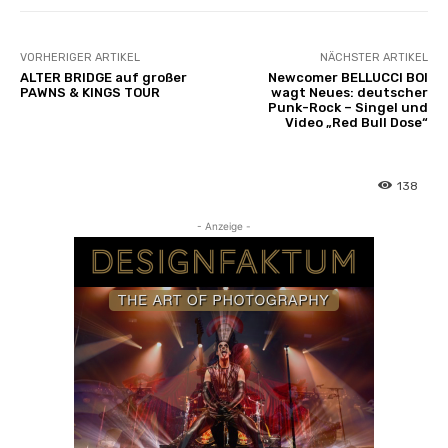
VORHERIGER ARTIKEL
NÄCHSTER ARTIKEL
ALTER BRIDGE auf großer
Newcomer BELLUCCI BOI
PAWNS & KINGS TOUR
wagt Neues: deutscher
Punk-Rock – Singel und
Video „Red Bull Dose“
138
- Anzeige -