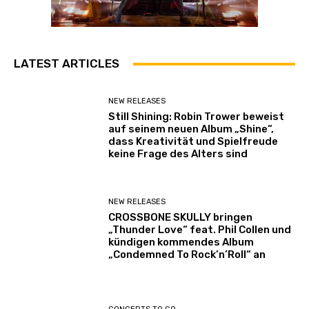
LATEST ARTICLES
NEW RELEASES
Still Shining: Robin Trower beweist
auf seinem neuen Album „Shine“,
dass Kreativität und Spielfreude
keine Frage des Alters sind
NEW RELEASES
CROSSBONE SKULLY bringen
„Thunder Love“ feat. Phil Collen und
kündigen kommendes Album
„Condemned To Rock’n’Roll“ an