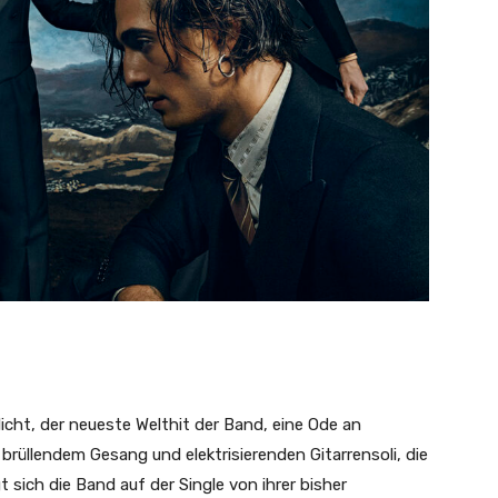
icht, der neueste Welthit der Band, eine Ode an
 brüllendem Gesang und elektrisierenden Gitarrensoli, die
 sich die Band auf der Single von ihrer bisher