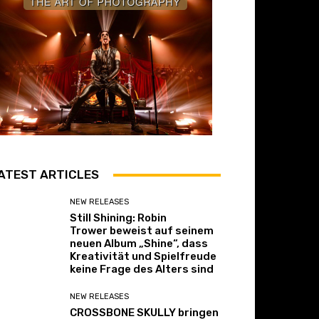
ATEST ARTICLES
NEW RELEASES
Still Shining: Robin
Trower beweist auf seinem
neuen Album „Shine“, dass
Kreativität und Spielfreude
keine Frage des Alters sind
NEW RELEASES
CROSSBONE SKULLY bringen