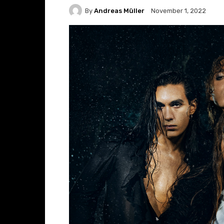
By
Andreas Müller
November 1, 2022