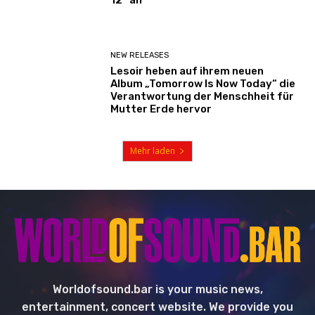
NEW RELEASES
Lesoir heben auf ihrem neuen
Album „Tomorrow Is Now Today“ die
Verantwortung der Menschheit für
Mutter Erde hervor
Mehr laden
Worldofsound.bar is your music news,
entertainment, concert website. We provide you