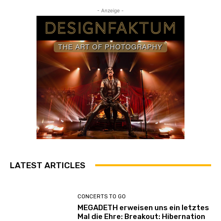
- Anzeige -
LATEST ARTICLES
CONCERTS TO GO
MEGADETH erweisen uns ein letztes
Mal die Ehre: Breakout: Hibernation