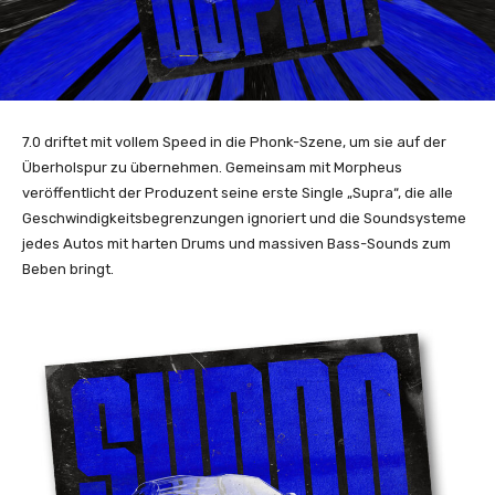
7.0 driftet mit vollem Speed in die Phonk-Szene, um sie auf der
Überholspur zu übernehmen. Gemeinsam mit Morpheus
veröffentlicht der Produzent seine erste Single „Supra“, die alle
Geschwindigkeitsbegrenzungen ignoriert und die Soundsysteme
jedes Autos mit harten Drums und massiven Bass-Sounds zum
Beben bringt.