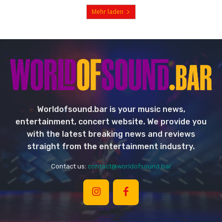
Mehr laden
Worldofsound.bar is your music news,
entertainment, concert website. We provide you
with the latest breaking news and reviews
straight from the entertainment industry.
Contact us:
contact@worldofsound.bar