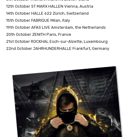
12th October ST MARX HALLEN Vienna, Austria
14th October HALLE 622 Zürich, Switzerland
15th October FABRIQUE Milan, Italy
19th October AFAS LIVE Amsterdam, the Netherlands
20th October ZENITH Paris, France
21st October ROCKHAL Esch-sur-Alzette, Luxembourg
22nd October JAHRHUNDERHALLE Frankfurt, Germany