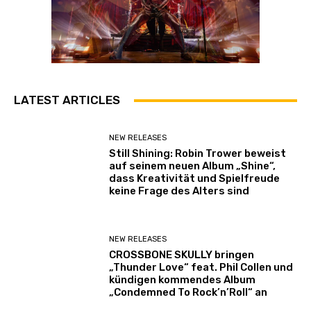
LATEST ARTICLES
NEW RELEASES
Still Shining: Robin Trower beweist
auf seinem neuen Album „Shine“,
dass Kreativität und Spielfreude
keine Frage des Alters sind
NEW RELEASES
CROSSBONE SKULLY bringen
„Thunder Love“ feat. Phil Collen und
kündigen kommendes Album
„Condemned To Rock’n’Roll“ an