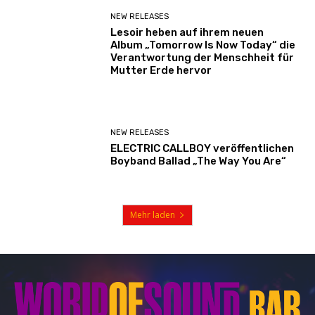
NEW RELEASES
Lesoir heben auf ihrem neuen
Album „Tomorrow Is Now Today“ die
Verantwortung der Menschheit für
Mutter Erde hervor
NEW RELEASES
ELECTRIC CALLBOY veröffentlichen
Boyband Ballad „The Way You Are“
Mehr laden