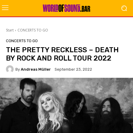
Start
CONCERTS TO GO
CONCERTS TO GO
THE PRETTY RECKLESS – DEATH
BY ROCK AND ROLL TOUR 2022
By
Andreas Müller
September 23, 2022