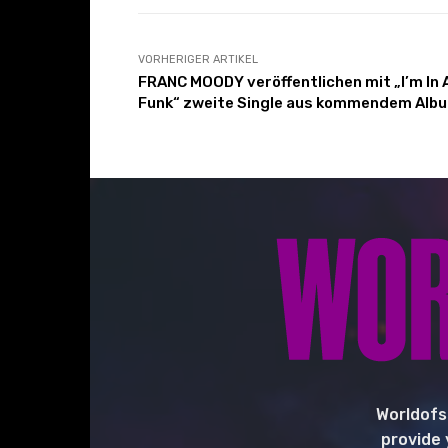
VORHERIGER ARTIKEL
FRANC MOODY veröffentlichen mit „I’m In 
Funk“ zweite Single aus kommendem Alb
Worldofs
provide 