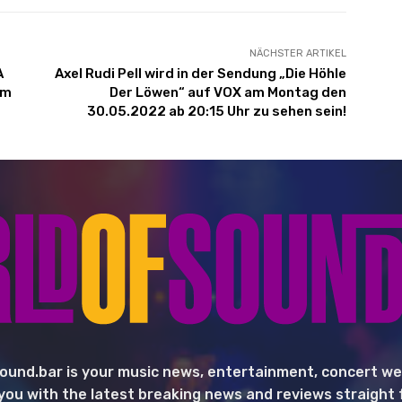
NÄCHSTER ARTIKEL
A
Axel Rudi Pell wird in der Sendung „Die Höhle
um
Der Löwen“ auf VOX am Montag den
30.05.2022 ab 20:15 Uhr zu sehen sein!
ound.bar is your music news, entertainment, concert we
you with the latest breaking news and reviews straight