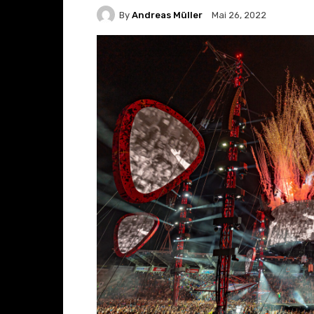
By
Andreas Müller
Mai 26, 2022