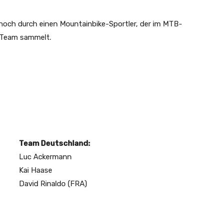
noch durch einen Mountainbike-Sportler, der im MTB-
e Team sammelt.
Team Deutschland:
Luc Ackermann
Kai Haase
David Rinaldo (FRA)