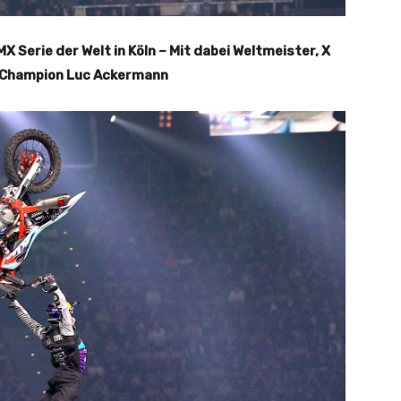
Serie der Welt in Köln – Mit dabei Weltmeister, X
 Champion Luc Ackermann