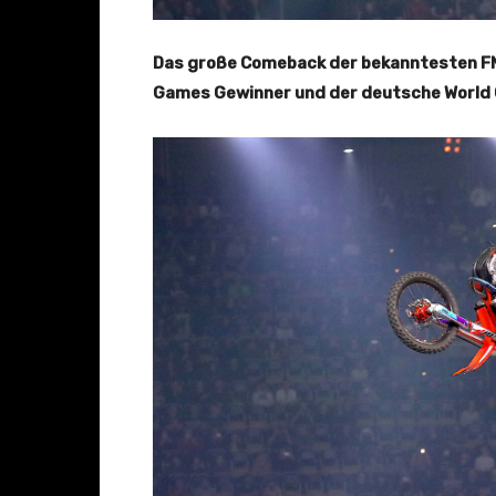
Das große Comeback der bekanntesten FMX 
Games Gewinner und der deutsche World