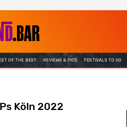
EST OF THE BEST
REVIEWS & PICS
FESTIVALS TO GO
Ps Köln 2022