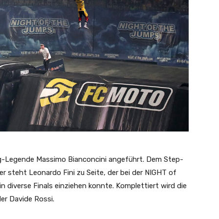
ng-Legende Massimo Bianconcini angeführt. Dem Step-
steht Leonardo Fini zu Seite, der bei der NIGHT of
n diverse Finals einziehen konnte. Komplettiert wird die
er Davide Rossi.