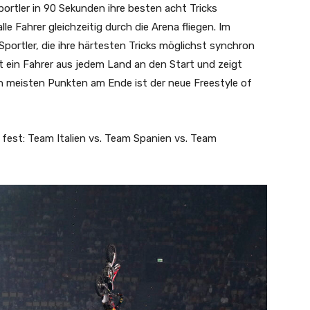
ortler in 90 Sekunden ihre besten acht Tricks
e Fahrer gleichzeitig durch die Arena fliegen. Im
portler, die ihre härtesten Tricks möglichst synchron
t ein Fahrer aus jedem Land an den Start und zeigt
n meisten Punkten am Ende ist der neue Freestyle of
 fest: Team Italien vs. Team Spanien vs. Team