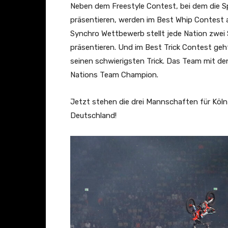
Neben dem Freestyle Contest, bei dem die Sp
präsentieren, werden im Best Whip Contest all
Synchro Wettbewerb stellt jede Nation zwei S
präsentieren. Und im Best Trick Contest geh
seinen schwierigsten Trick. Das Team mit de
Nations Team Champion.
Jetzt stehen die drei Mannschaften für Köln
Deutschland!