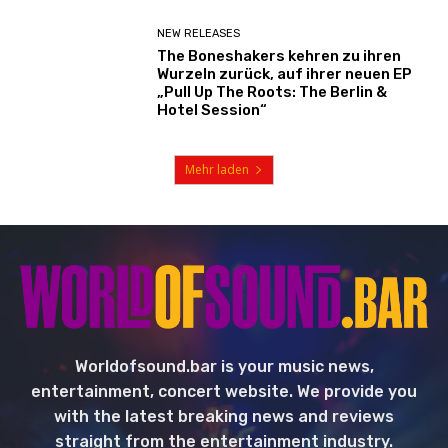
NEW RELEASES
The Boneshakers kehren zu ihren
Wurzeln zurück, auf ihrer neuen EP
„Pull Up The Roots: The Berlin &
Hotel Session“
Mehr laden
Worldofsound.bar is your music news,
entertainment, concert website. We provide you
with the latest breaking news and reviews
straight from the entertainment industry.