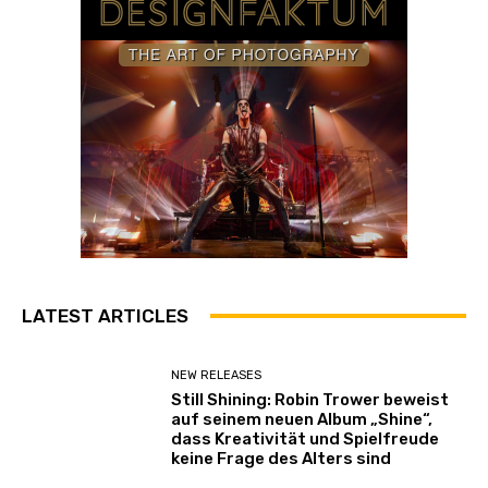
LATEST ARTICLES
NEW RELEASES
Still Shining: Robin Trower beweist
auf seinem neuen Album „Shine“,
dass Kreativität und Spielfreude
keine Frage des Alters sind