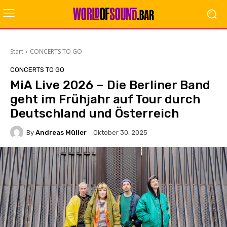
Start
CONCERTS TO GO
CONCERTS TO GO
MiA Live 2026 – Die Berliner Band
geht im Frühjahr auf Tour durch
Deutschland und Österreich
By
Andreas Müller
Oktober 30, 2025