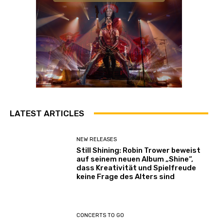
LATEST ARTICLES
NEW RELEASES
Still Shining: Robin Trower beweist
auf seinem neuen Album „Shine“,
dass Kreativität und Spielfreude
keine Frage des Alters sind
CONCERTS TO GO