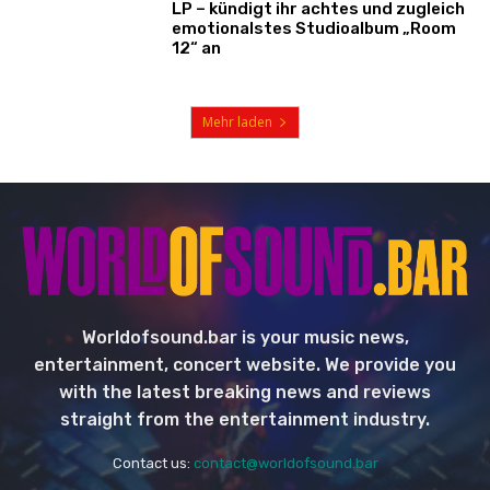
LP – kündigt ihr achtes und zugleich
emotionalstes Studioalbum „Room
12“ an
Mehr laden
Worldofsound.bar is your music news,
entertainment, concert website. We provide you
with the latest breaking news and reviews
straight from the entertainment industry.
Contact us:
contact@worldofsound.bar