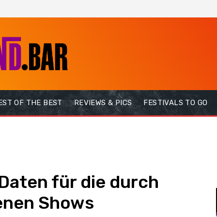
EST OF THE BEST
REVIEWS & PICS
FESTIVALS TO GO
Daten für die durch
enen Shows