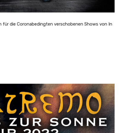
en für die Coronabedingten verschobenen Shows von In