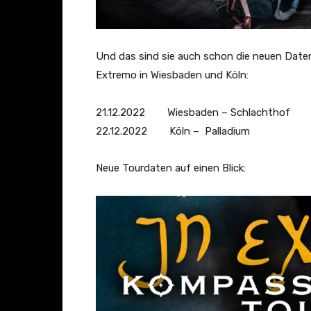
Und das sind sie auch schon die neuen Dat
Extremo in Wiesbaden und Köln:
21.12.2022 Wiesbaden – Schlachthof
22.12.2022 Köln – Palladium
Neue Tourdaten auf einen Blick: