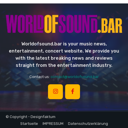
Worldofsound.bar is your music news,
entertainment, concert website. We provide you
with the latest breaking news and reviews
straight from the entertainment industry.
Contact us:
contact@worldofsound.bar
© Copyright - Designfaktum
Startseite
IMPRESSUM
Datenschutzerklärung