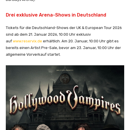
Drei exklusive Arena-Shows in Deutschland
Tickets für die Deutschland-Shows der UK & European Tour 2026
sind ab dem 21. Januar 2026, 10:00 Uhr exklusiv
auf
www.reservix.de
erhältlich. Am 20. Januar, 10:00 Uhr gibt es
bereits einen Artist Pre-Sale, bevor am 23. Januar, 10:00 Uhr der
allgemeine Vorverkauf startet.