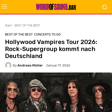
Start
BEST OF THE BEST
BEST OF THE BEST
CONCERTS TO GO
Hollywood Vampires Tour 2026:
Rock-Supergroup kommt nach
Deutschland
By
Andreas Müller
Januar 17, 2026