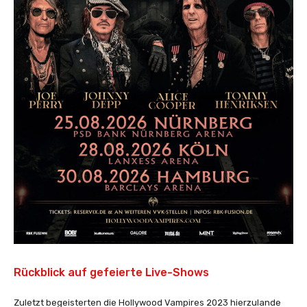
Rückblick auf gefeierte Live-Shows
Zuletzt begeisterten die Hollywood Vampires 2023 hierzulande