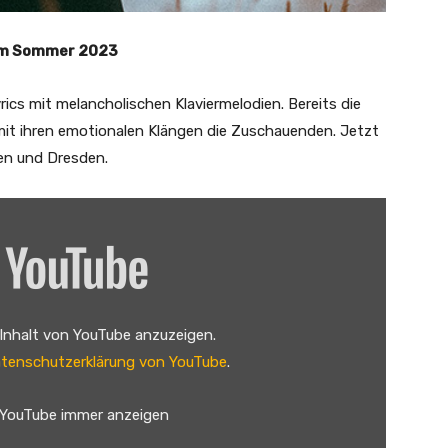
 im Sommer 2023
cs mit melancholischen Klaviermelodien. Bereits die
it ihren emotionalen Klängen die Zuschauenden. Jetzt
hen und Dresden.
 Inhalt von YouTube anzuzeigen.
tenschutzerklärung von YouTube
.
 YouTube immer anzeigen