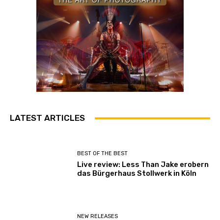
LATEST ARTICLES
BEST OF THE BEST
Live review: Less Than Jake erobern
das Bürgerhaus Stollwerk in Köln
NEW RELEASES