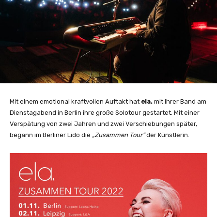
Mit einem emotional kraftvollen Auftakt hat
ela.
mit ihrer Band am
Dienstagabend in Berlin ihre große Solotour gestartet. Mit einer
Verspätung von zwei Jahren und zwei Verschiebungen später,
begann im Berliner Lido die
„Zusammen Tour“
der Künstlerin.