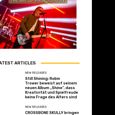
ATEST ARTICLES
NEW RELEASES
Still Shining: Robin
Trower beweist auf seinem
neuen Album „Shine“, dass
Kreativität und Spielfreude
keine Frage des Alters sind
NEW RELEASES
CROSSBONE SKULLY bringen