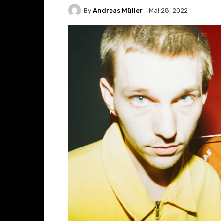
By
Andreas Müller
Mai 28, 2022