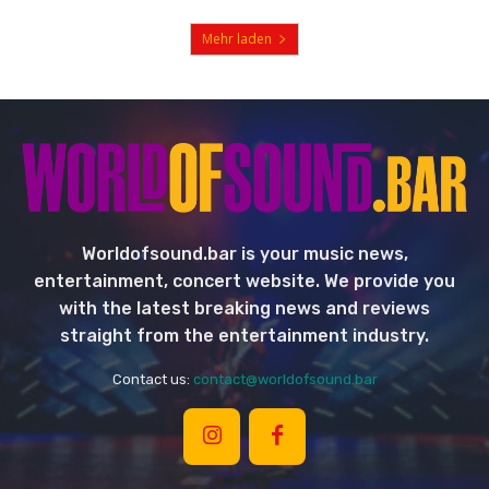
Mehr laden
Worldofsound.bar is your music news,
entertainment, concert website. We provide you
with the latest breaking news and reviews
straight from the entertainment industry.
Contact us:
contact@worldofsound.bar