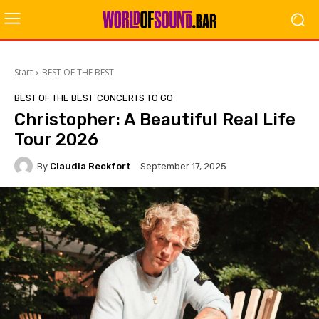
Start
BEST OF THE BEST
BEST OF THE BEST
CONCERTS TO GO
Christopher: A Beautiful Real Life
Tour 2026
By
Claudia Reckfort
September 17, 2025