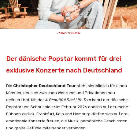
CHRISTOPHER
Der dänische Popstar kommt für drei
exklusive Konzerte nach Deutschland
Die
Christopher Deutschland Tour
steht sinnbildlich für einen
Künstler, der sich zwischen Weltruhm und Privatleben neu
definiert hat. Mit der
A Beautiful Real Life Tour
kehrt der dänische
Popstar und Schauspieler im Februar 2026 endlich auf deutsche
Bühnen zurück. Frankfurt, Köln und Hamburg dürfen sich auf drei
emotionale Konzerte freuen, die Musik, persönliche Geschichten
und große Gefühle miteinander verbinden.