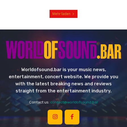
Mehr laden
Worldofsound.bar is your music news,
entertainment, concert website. We provide you
with the latest breaking news and reviews
straight from the entertainment industry.
Contact us:
contact@worldofsound.bar