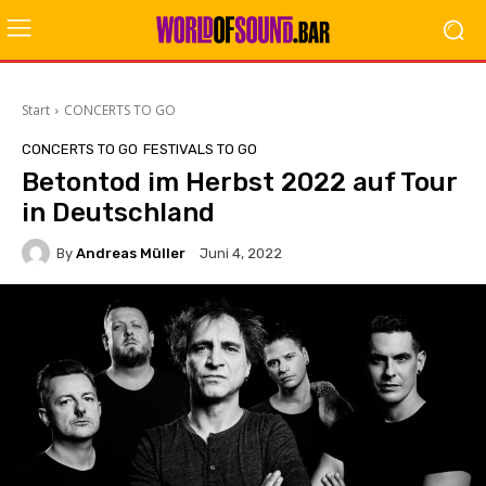
Start
CONCERTS TO GO
CONCERTS TO GO
FESTIVALS TO GO
Betontod im Herbst 2022 auf Tour
in Deutschland
By
Andreas Müller
Juni 4, 2022