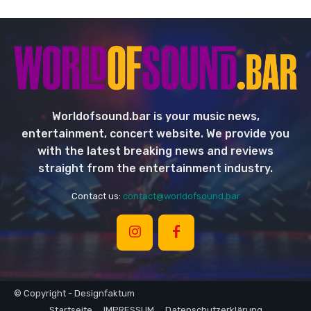
Worldofsound.bar is your music news,
entertainment, concert website. We provide you
with the latest breaking news and reviews
straight from the entertainment industry.
Contact us:
contact@worldofsound.bar
© Copyright - Designfaktum
Startseite
IMPRESSUM
Datenschutzerklärung