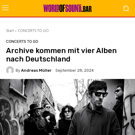
Start
CONCERTS TO GO
CONCERTS TO GO
Archive kommen mit vier Alben
nach Deutschland
By
Andreas Müller
September 28, 2024