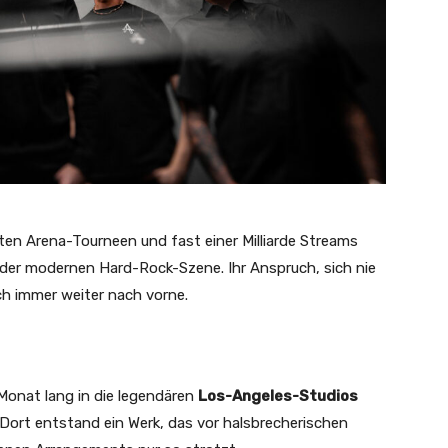
ten Arena-Tourneen und fast einer Milliarde Streams
 der modernen Hard-Rock-Szene. Ihr Anspruch, sich nie
sch immer weiter nach vorne.
Monat lang in die legendären
Los-Angeles-Studios
 Dort entstand ein Werk, das vor halsbrecherischen