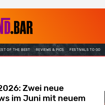
EST OF THE BEST
REVIEWS & PICS
FESTIVALS TO GO
 2026: Zwei neue
s im Juni mit neuem