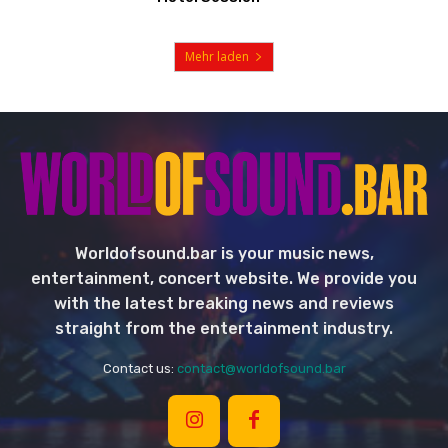
Mehr laden
Worldofsound.bar is your music news,
entertainment, concert website. We provide you
with the latest breaking news and reviews
straight from the entertainment industry.
Contact us:
contact@worldofsound.bar