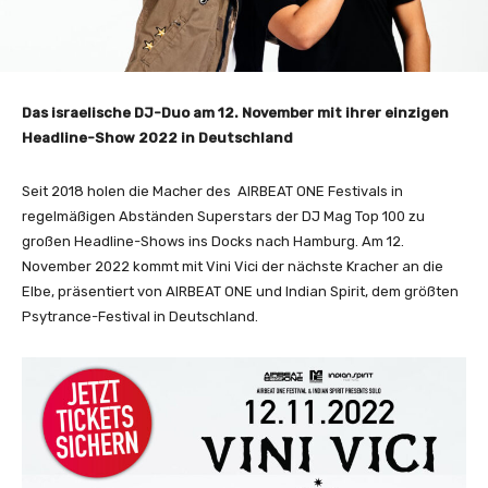
Das israelische DJ-Duo am 12. November mit ihrer einzigen
Headline-Show 2022 in Deutschland
Seit 2018 holen die Macher des AIRBEAT ONE Festivals in
regelmäßigen Abständen Superstars der DJ Mag Top 100 zu
großen Headline-Shows ins Docks nach Hamburg. Am 12.
November 2022 kommt mit Vini Vici der nächste Kracher an die
Elbe, präsentiert von AIRBEAT ONE und Indian Spirit, dem größten
Psytrance-Festival in Deutschland.