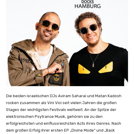
Die beiden israelischen DJs Aviram Saharai und Matan Kadosh
rocken zusammen als Vini Vici seit vielen Jahren die großen
Stages der wichtigsten Festivals weltweit. An der Spitze der
elektronischen Psytrance Musik, gehören sie zu den
erfolgreichsten und einflussreichsten Acts ihres Genres. Nach
dem großen Erfolg ihrer ersten EP „Divine Mode“ und „Back