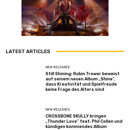
LATEST ARTICLES
NEW RELEASES
Still Shining: Robin Trower beweist
auf seinem neuen Album „Shine“,
dass Kreativität und Spielfreude
keine Frage des Alters sind
NEW RELEASES
CROSSBONE SKULLY bringen
„Thunder Love“ feat. Phil Collen und
kündigen kommendes Album