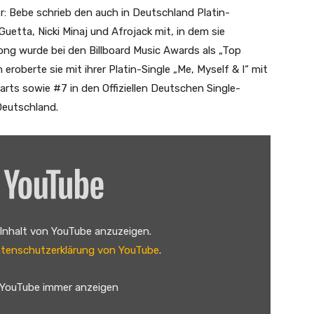
r: Bebe schrieb den auch in Deutschland Platin-
etta, Nicki Minaj und Afrojack mit, in dem sie
ng wurde bei den Billboard Music Awards als „Top
roberte sie mit ihrer Platin-Single „Me, Myself & I“ mit
rts sowie #7 in den Offiziellen Deutschen Single-
Deutschland.
 Inhalt von YouTube anzuzeigen.
tenschutzerklärung von YouTube
.
 YouTube immer anzeigen