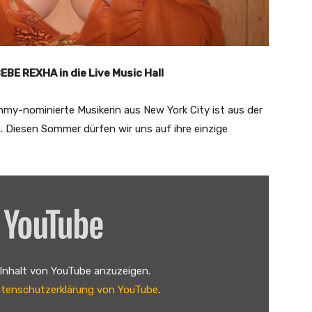
BE REXHA in die Live Music Hall
y-nominierte Musikerin aus New York City ist aus der
 Diesen Sommer dürfen wir uns auf ihre einzige
 Inhalt von YouTube anzuzeigen.
tenschutzerklärung von YouTube
.