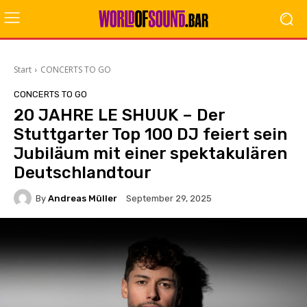
Start
CONCERTS TO GO
CONCERTS TO GO
20 JAHRE LE SHUUK – Der
Stuttgarter Top 100 DJ feiert sein
Jubiläum mit einer spektakulären
Deutschlandtour
By
Andreas Müller
September 29, 2025