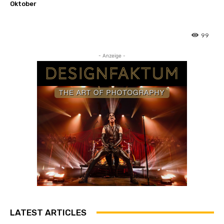
Oktober
99
- Anzeige -
LATEST ARTICLES