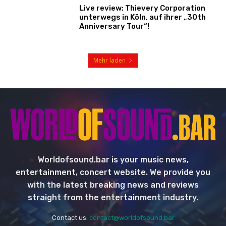
Live review: Thievery Corporation
unterwegs in Köln, auf ihrer „30th
Anniversary Tour“!
Mehr laden
Worldofsound.bar is your music news,
entertainment, concert website. We provide you
with the latest breaking news and reviews
straight from the entertainment industry.
Contact us:
contact@worldofsound.bar