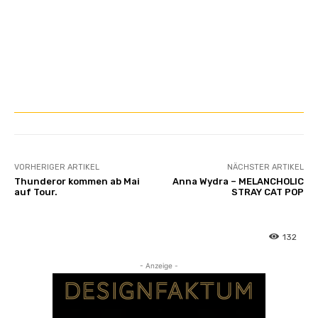
VORHERIGER ARTIKEL
NÄCHSTER ARTIKEL
Thunderor kommen ab Mai
Anna Wydra – MELANCHOLIC
auf Tour.
STRAY CAT POP
132
- Anzeige -