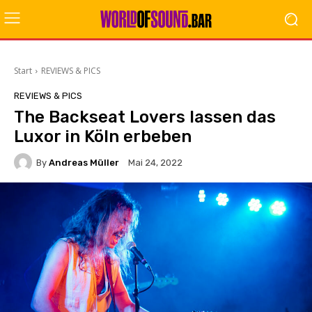
Start
REVIEWS & PICS
REVIEWS & PICS
The Backseat Lovers lassen das
Luxor in Köln erbeben
By
Andreas Müller
Mai 24, 2022