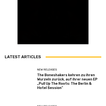
LATEST ARTICLES
NEW RELEASES
The Boneshakers kehren zu ihren
Wurzeln zurück, auf ihrer neuen EP
„Pull Up The Roots: The Berlin &
Hotel Session“