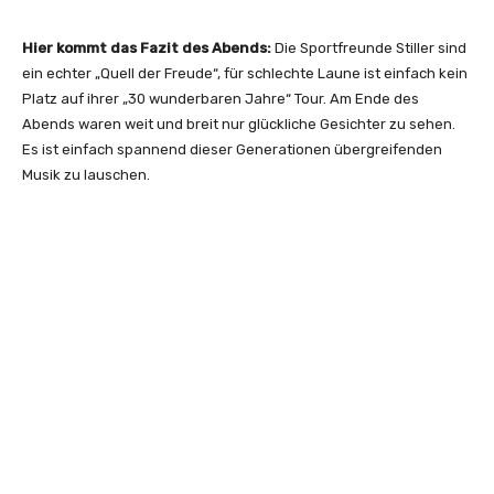
Hier kommt das Fazit des Abends:
Die Sportfreunde Stiller sind
ein echter „Quell der Freude“, für schlechte Laune ist einfach kein
Platz auf ihrer „30 wunderbaren Jahre“ Tour. Am Ende des
Abends waren weit und breit nur glückliche Gesichter zu sehen.
Es ist einfach spannend dieser Generationen übergreifenden
Musik zu lauschen.