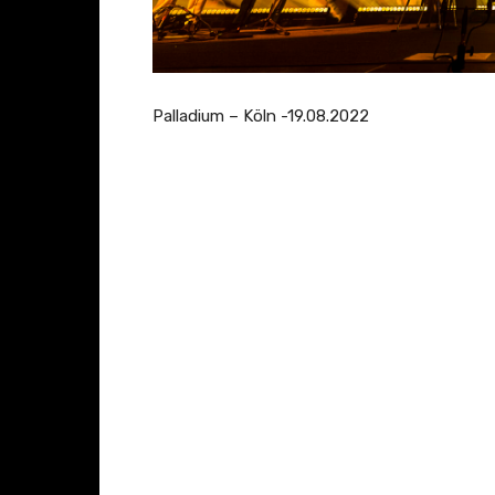
Palladium – Köln -19.08.2022