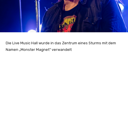
Die Live Music Hall wurde in das Zentrum eines Sturms mit dem
Namen „Monster Magnet“ verwandelt