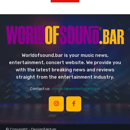
Worldofsound.bar is your music news,
entertainment, concert website. We provide you
with the latest breaking news and reviews
straight from the entertainment industry.
Contact us:
contact@worldofsound.bar
© Copyright - Designfaktum