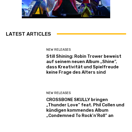
LATEST ARTICLES
NEW RELEASES
Still Shining: Robin Trower beweist
auf seinem neuen Album „Shine“,
dass Kreativität und Spielfreude
keine Frage des Alters sind
NEW RELEASES
CROSSBONE SKULLY bringen
„Thunder Love“ feat. Phil Collen und
kündigen kommendes Album
„Condemned To Rock’n’Roll“ an