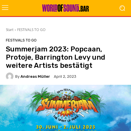
Start
FESTIVALS TO GO
FESTIVALS TO GO
Summerjam 2023: Popcaan,
Protoje, Barrington Levy und
weitere Artists bestätigt
By
Andreas Müller
April 2, 2023