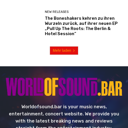
NEW RELEASES
The Boneshakers kehren zu ihren
Wurzeln zurück, auf ihrer neuen EP
„Pull Up The Roots: The Berlin &
Hotel Session“
Mehr laden
Worldofsound.bar is your music news,
entertainment, concert website. We provide you
with the latest breaking news and reviews