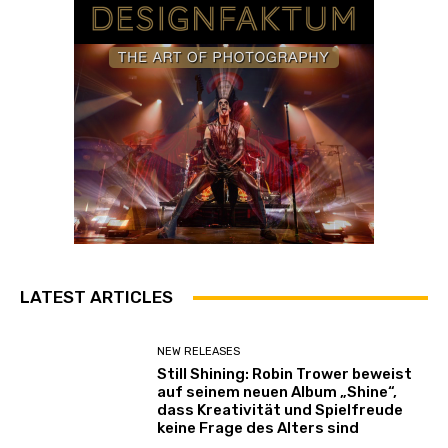
LATEST ARTICLES
NEW RELEASES
Still Shining: Robin Trower beweist
auf seinem neuen Album „Shine“,
dass Kreativität und Spielfreude
keine Frage des Alters sind