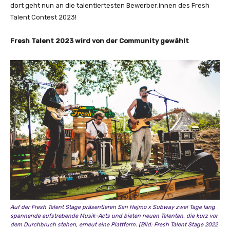
dort geht nun an die talentiertesten Bewerber:innen des Fresh
Talent Contest 2023!
Fresh Talent 2023 wird von der Community gewählt
Auf der Fresh Talent Stage präsentieren San Hejmo x Subway zwei Tage lang
spannende aufstrebende Musik-Acts und bieten neuen Talenten, die kurz vor
dem Durchbruch stehen, erneut eine Plattform. (Bild: Fresh Talent Stage 2022