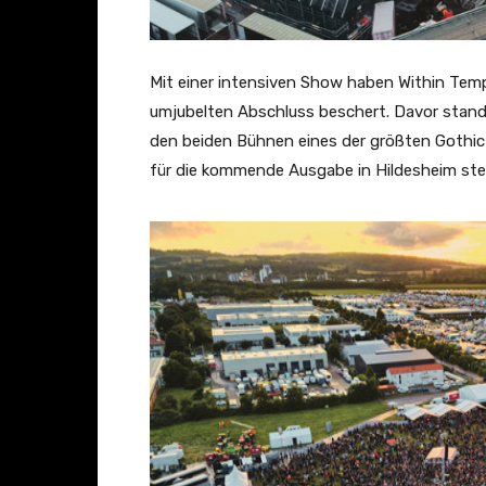
Mit einer intensiven Show haben Within Tem
umjubelten Abschluss beschert. Davor stande
den beiden Bühnen eines der größten Gothic
für die kommende Ausgabe in Hildesheim steh