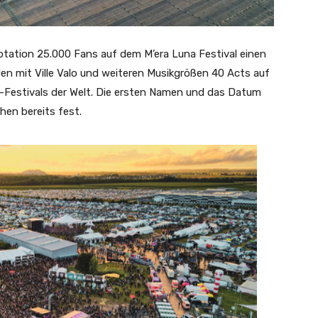
ptation 25.000 Fans auf dem M’era Luna Festival einen
n mit Ville Valo und weiteren Musikgrößen 40 Acts auf
-Festivals der Welt. Die ersten Namen und das Datum
en bereits fest.