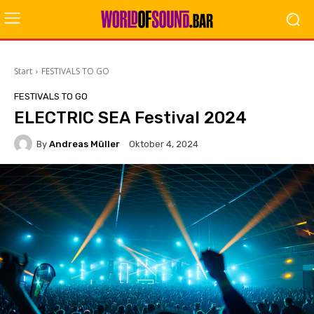
Start
FESTIVALS TO GO
FESTIVALS TO GO
ELECTRIC SEA Festival 2024
By
Andreas Müller
Oktober 4, 2024