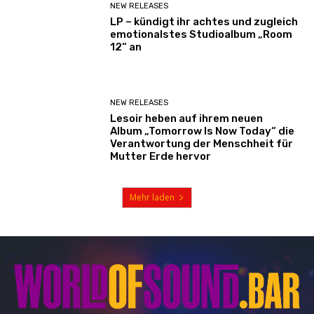
NEW RELEASES
LP – kündigt ihr achtes und zugleich
emotionalstes Studioalbum „Room
12“ an
NEW RELEASES
Lesoir heben auf ihrem neuen
Album „Tomorrow Is Now Today“ die
Verantwortung der Menschheit für
Mutter Erde hervor
Mehr laden