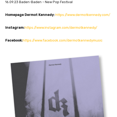
16.09.23 Baden-Baden – New Pop Festival
Homepage Dermot Kennedy:
https://www.dermotkennedy.com/
Instagram:
https://www.instagram.com/dermotkennedy/
Facebook:
https://www.facebook.com/dermotkennedymusic