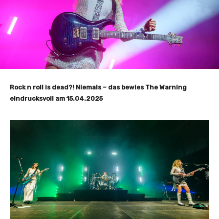
Rock n roll is dead?! Niemals – das bewies The Warning
eindrucksvoll am 15.04.2025