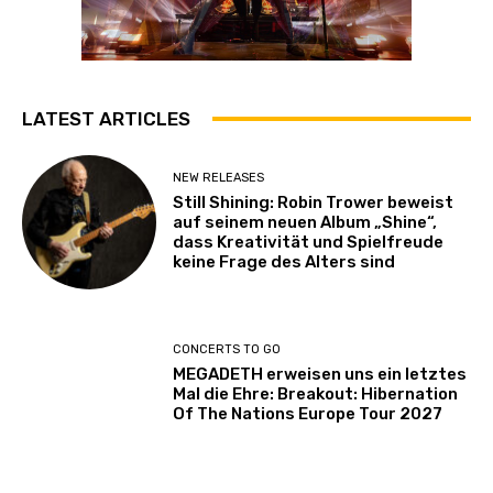
LATEST ARTICLES
NEW RELEASES
Still Shining: Robin Trower beweist
auf seinem neuen Album „Shine“,
dass Kreativität und Spielfreude
keine Frage des Alters sind
CONCERTS TO GO
MEGADETH erweisen uns ein letztes
Mal die Ehre: Breakout: Hibernation
Of The Nations Europe Tour 2027