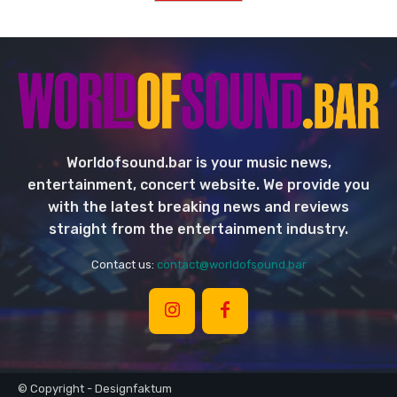
Worldofsound.bar is your music news,
entertainment, concert website. We provide you
with the latest breaking news and reviews
straight from the entertainment industry.
Contact us:
contact@worldofsound.bar
© Copyright - Designfaktum