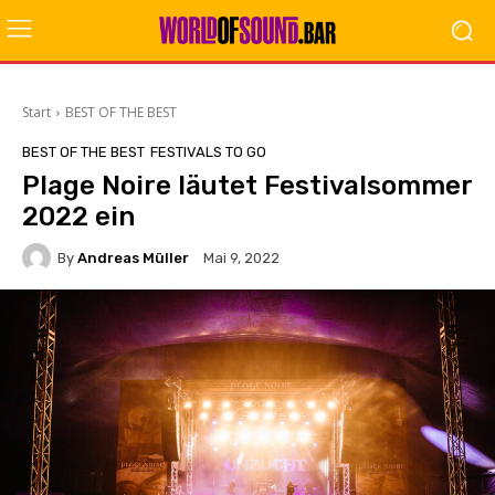
Start
BEST OF THE BEST
BEST OF THE BEST
FESTIVALS TO GO
Plage Noire läutet Festivalsommer
2022 ein
By
Andreas Müller
Mai 9, 2022