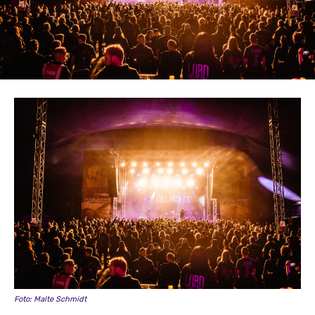
Foto: Malte Schmidt