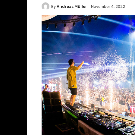
By
Andreas Müller
November 4, 2022