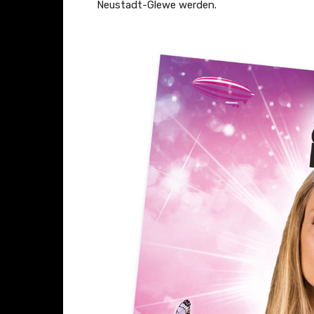
Neustadt-Glewe werden.