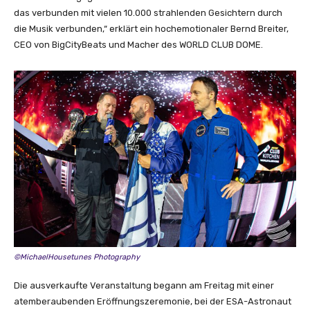
das verbunden mit vielen 10.000 strahlenden Gesichtern durch
die Musik verbunden,“ erklärt ein hochemotionaler Bernd Breiter,
CEO von BigCityBeats und Macher des WORLD CLUB DOME.
©MichaelHousetunes Photography
Die ausverkaufte Veranstaltung begann am Freitag mit einer
atemberaubenden Eröffnungszeremonie, bei der ESA-Astronaut