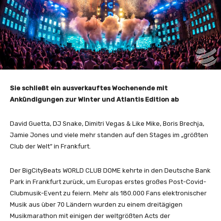
Sie schließt ein ausverkauftes Wochenende mit
Ankündigungen zur Winter und Atlantis Edition ab
David Guetta, DJ Snake, Dimitri Vegas & Like Mike, Boris Brechja,
Jamie Jones und viele mehr standen auf den Stages im „größten
Club der Welt“ in Frankfurt.
Der BigCityBeats WORLD CLUB DOME kehrte in den Deutsche Bank
Park in Frankfurt zurück, um Europas erstes großes Post-Covid-
Clubmusik-Event zu feiern. Mehr als 180.000 Fans elektronischer
Musik aus über 70 Ländern wurden zu einem dreitägigen
Musikmarathon mit einigen der weltgrößten Acts der