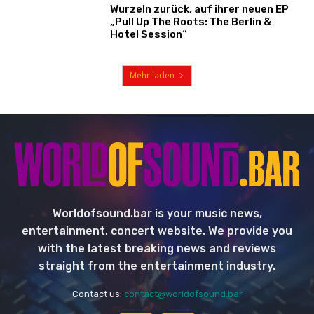
Wurzeln zurück, auf ihrer neuen EP
„Pull Up The Roots: The Berlin &
Hotel Session“
Mehr laden
Worldofsound.bar is your music news,
entertainment, concert website. We provide you
with the latest breaking news and reviews
straight from the entertainment industry.
Contact us:
contact@worldofsound.bar