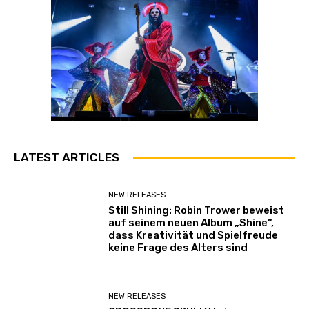
LATEST ARTICLES
NEW RELEASES
Still Shining: Robin Trower beweist
auf seinem neuen Album „Shine“,
dass Kreativität und Spielfreude
keine Frage des Alters sind
NEW RELEASES