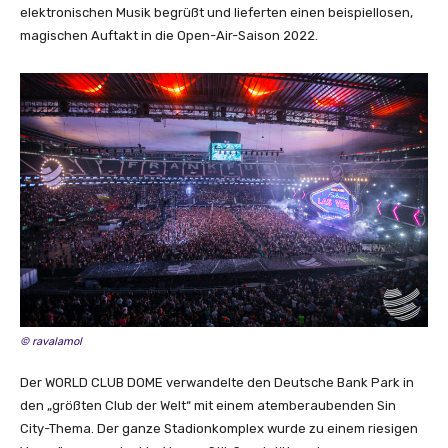
elektronischen Musik begrüßt und lieferten einen beispiellosen,
magischen Auftakt in die Open-Air-Saison 2022.
© ravalamol
Der WORLD CLUB DOME verwandelte den Deutsche Bank Park in
den „größten Club der Welt“ mit einem atemberaubenden Sin
City-Thema. Der ganze Stadionkomplex wurde zu einem riesigen