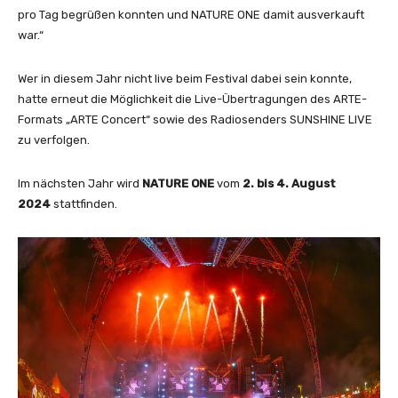
pro Tag begrüßen konnten und NATURE ONE damit ausverkauft
war.“
Wer in diesem Jahr nicht live beim Festival dabei sein konnte,
hatte erneut die Möglichkeit die Live-Übertragungen des ARTE-
Formats „ARTE Concert“ sowie des Radiosenders SUNSHINE LIVE
zu verfolgen.
Im nächsten Jahr wird
NATURE ONE
vom
2. bis 4. August
2024
stattfinden.