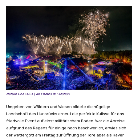
Nature One 2023 | All Photos © I-Motion
Umgeben von Wäldern und Wiesen bildete die hügelige
Landschaft des Hunsrücks erneut die perfekte Kulisse für das
friedvolle Event auf einst militärischem Boden. War die Anreise
aufgrund des Regens für einige noch beschwerlich, erwies sich
der Wettergott am Freitag zur Öffnung der Tore aber als Raver