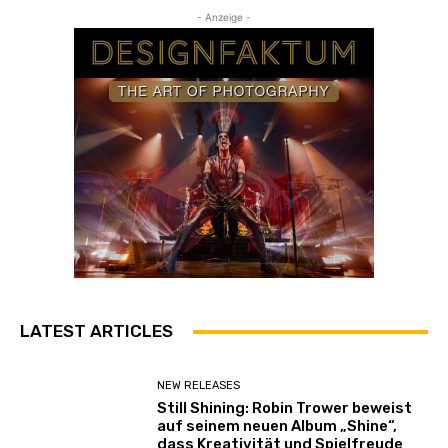
- Anzeige -
LATEST ARTICLES
NEW RELEASES
Still Shining: Robin Trower beweist
auf seinem neuen Album „Shine“,
dass Kreativität und Spielfreude