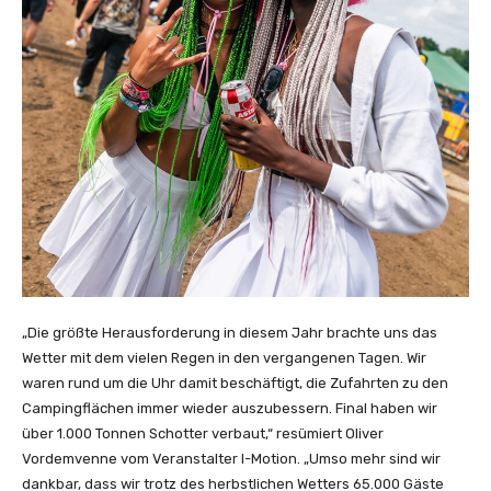
„Die größte Herausforderung in diesem Jahr brachte uns das
Wetter mit dem vielen Regen in den vergangenen Tagen. Wir
waren rund um die Uhr damit beschäftigt, die Zufahrten zu den
Campingflächen immer wieder auszubessern. Final haben wir
über 1.000 Tonnen Schotter verbaut,“ resümiert Oliver
Vordemvenne vom Veranstalter I-Motion. „Umso mehr sind wir
dankbar, dass wir trotz des herbstlichen Wetters 65.000 Gäste