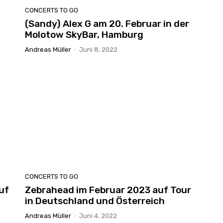
CONCERTS TO GO
(Sandy) Alex G am 20. Februar in der
Molotow SkyBar, Hamburg
Andreas Müller
-
Juni 8, 2022
CONCERTS TO GO
uf
Zebrahead im Februar 2023 auf Tour
in Deutschland und Österreich
Andreas Müller
-
Juni 4, 2022