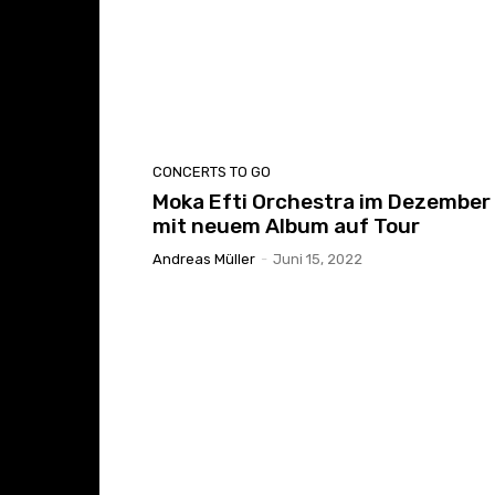
CONCERTS TO GO
Moka Efti Orchestra im Dezember
mit neuem Album auf Tour
Andreas Müller
-
Juni 15, 2022