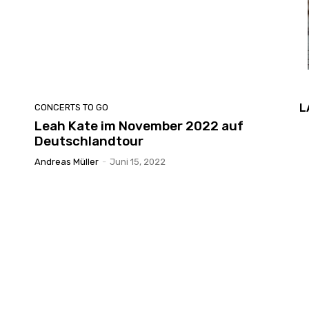
L
CONCERTS TO GO
Leah Kate im November 2022 auf
Deutschlandtour
Andreas Müller
-
Juni 15, 2022