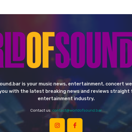
ound.bar is your music news, entertainment, concert we
you with the latest breaking news and reviews straight
entertainment industry.
Contact us:
contact@worldofsound.bar