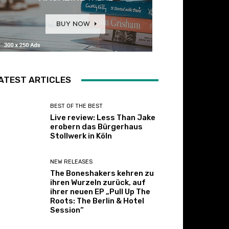
ATEST ARTICLES
BEST OF THE BEST
Live review: Less Than Jake
erobern das Bürgerhaus
Stollwerk in Köln
NEW RELEASES
The Boneshakers kehren zu
ihren Wurzeln zurück, auf
ihrer neuen EP „Pull Up The
Roots: The Berlin & Hotel
Session“