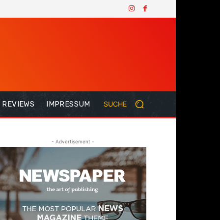
REVIEWS
IMPRESSUM
SUCHE
- Advertisement -