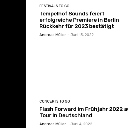
FESTIVALS TO GO
Tempelhof Sounds feiert
erfolgreiche Premiere in Berlin –
Rückkehr für 2023 bestätigt
Andreas Müller
-
Juni 13, 2022
CONCERTS TO GO
Flash Forward im Frühjahr 2022 a
Tour in Deutschland
Andreas Müller
-
Juni 4, 2022