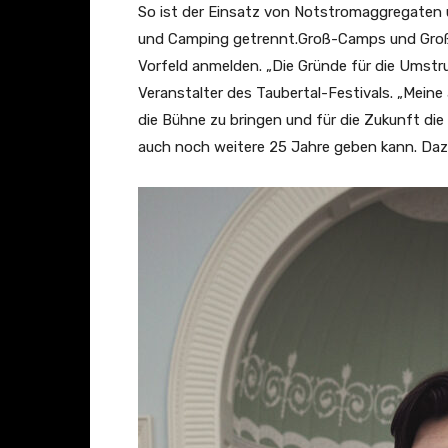
So ist der Einsatz von Notstromaggregaten
und Camping getrennt.Groß-Camps und Großg
Vorfeld anmelden. „Die Gründe für die Umstrukt
Veranstalter des Taubertal-Festivals. „Meine 
die Bühne zu bringen und für die Zukunft die
auch noch weitere 25 Jahre geben kann. Dazu