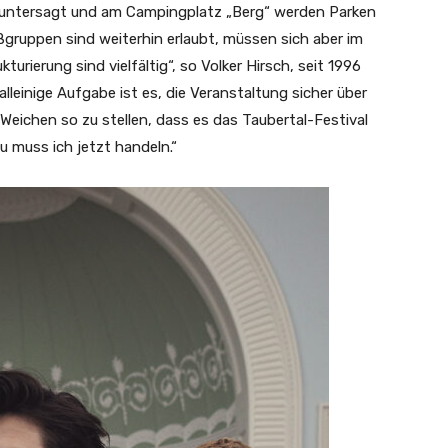
 untersagt und am Campingplatz „Berg“ werden Parken
ruppen sind weiterhin erlaubt, müssen sich aber im
urierung sind vielfältig“, so Volker Hirsch, seit 1996
alleinige Aufgabe ist es, die Veranstaltung sicher über
 Weichen so zu stellen, dass es das Taubertal-Festival
 muss ich jetzt handeln.“