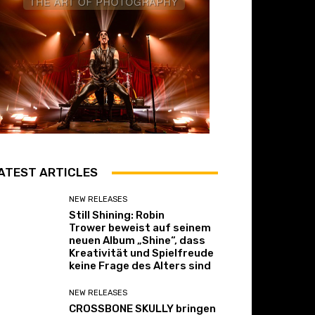
ATEST ARTICLES
NEW RELEASES
Still Shining: Robin
Trower beweist auf seinem
neuen Album „Shine“, dass
Kreativität und Spielfreude
keine Frage des Alters sind
NEW RELEASES
CROSSBONE SKULLY bringen