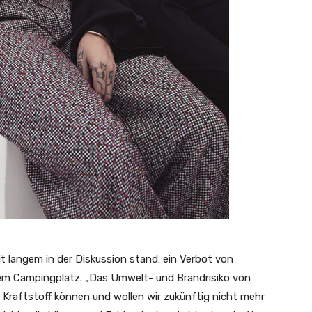
eit langem in der Diskussion stand: ein Verbot von
m Campingplatz. „Das Umwelt- und Brandrisiko von
raftstoff können und wollen wir zukünftig nicht mehr