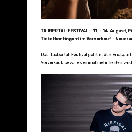
TAUBERTAL-FESTIVAL – 11. – 14. August, E
Ticketkontingent im Vorverkauf – Neuer
Das Taubertal-Festival geht in den Endspurt: 
Vorverkauf, bevor es einmal mehr heißen wird