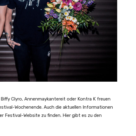
Biffy Clyro, Annenmaykantereit oder Kontra K freuen
estival-Wochenende. Auch die aktuellen Informationen
r Festival-Website zu finden. Hier gibt es zu den