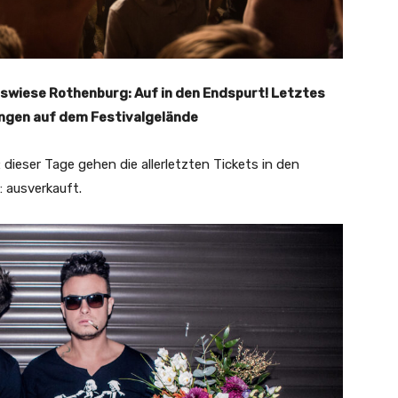
iswiese Rothenburg: Auf in den Endspurt! Letztes
ungen auf dem Festivalgelände
dieser Tage gehen die allerletzten Tickets in den
: ausverkauft.