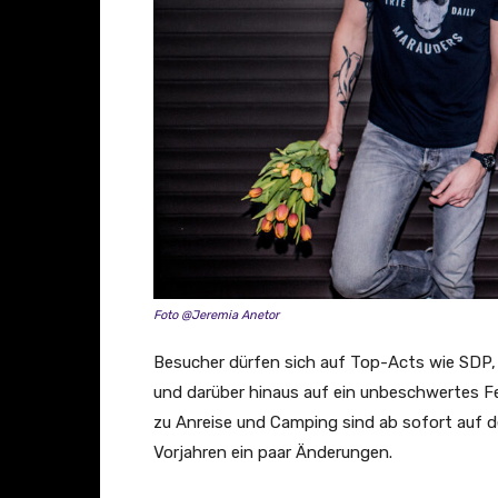
Foto @Jeremia Anetor
Besucher dürfen sich auf Top-Acts wie SDP, 
und darüber hinaus auf ein unbeschwertes F
zu Anreise und Camping sind ab sofort auf de
Vorjahren ein paar Änderungen.